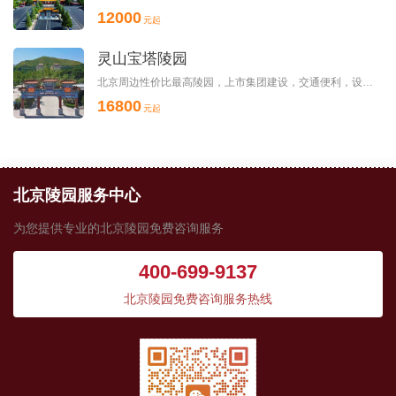
12000
元起
灵山宝塔陵园
北京周边性价比最高陵园，上市集团建设，交通便利，设施齐全，服务周到
16800
元起
北京陵园服务中心
为您提供专业的北京陵园免费咨询服务
400-699-9137
北京陵园免费咨询服务热线