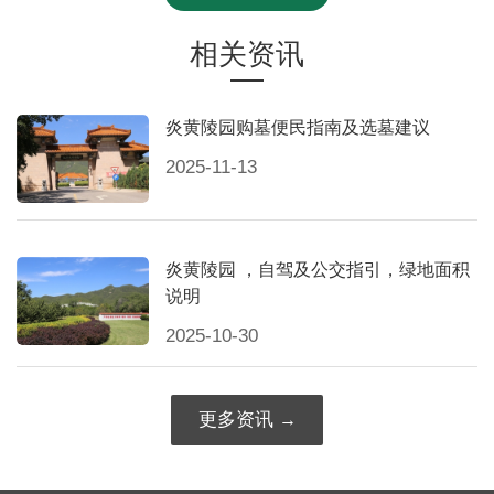
相关资讯
炎黄陵园购墓便民指南及选墓建议
2025-11-13
炎黄陵园 ，自驾及公交指引，绿地面积
说明
2025-10-30
更多资讯