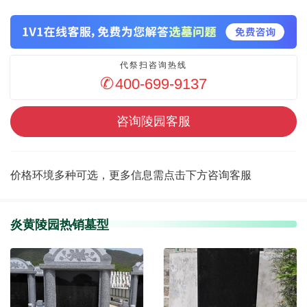
代祭扫咨询热线
400-699-9137
咨询陵园客服
价格环境多种可选，更多信息需点击下方咨询客服
炎黄陵园热销墓型