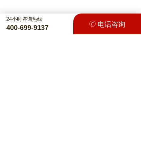
24小时咨询热线
电话咨询
400-699-9137