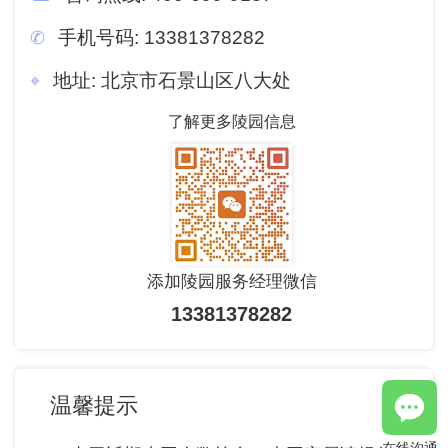
手机号码:
13381378282
地址:
北京市石景山区八大处
了解更多陵园信息
添加陵园服务经理微信
13381378282
温馨提示