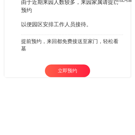
在线沟通
由于近期来园人数较多，来园家属请提前
预约
以便园区安排工作人员接待。
提前预约，来回都免费接送至家门，轻松看
墓
立即预约