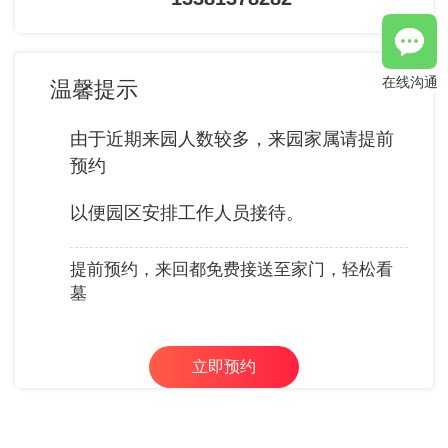
在线沟通
温馨提示
由于近期来园人数较多，来园家属请提前
预约
以便园区安排工作人员接待。
提前预约，来回都免费接送至家门，轻松看
墓
立即预约