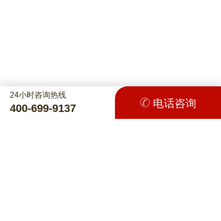
24小时咨询热线
电话咨询
400-699-9137