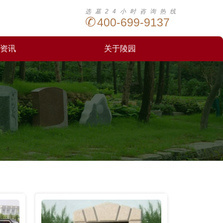
400-699-9137
园资讯
关于陵园