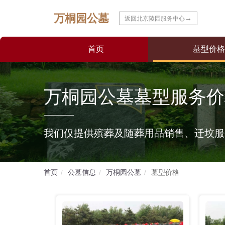
万桐园公墓
返回北京陵园服务中心
首页
墓型价格
万桐园公墓墓型服务价
我们仅提供殡葬及随葬用品销售、迁坟服
首页
公墓信息
万桐园公墓
墓型价格