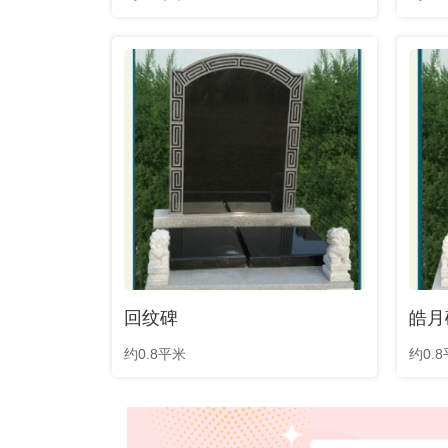
回纹碑
皓月
约0.8平米
约0.