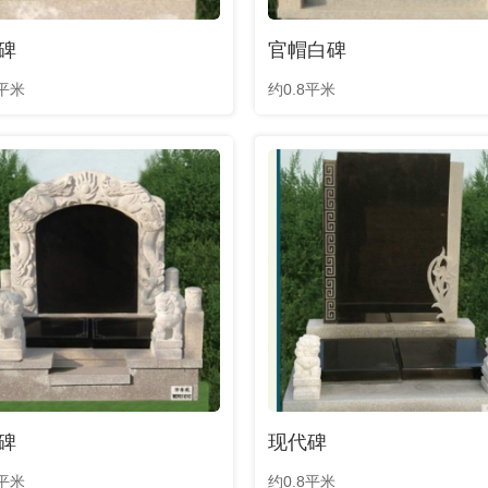
碑
官帽白碑
8平米
约0.8平米
碑
现代碑
8平米
约0.8平米