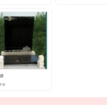
碑
8平米