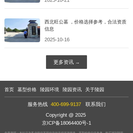
2025-10-21
西北旺公墓 ，价格选择参考，合法资质
信息
2025-10-16
更多资讯
首页
墓型价格
陵园环境
陵园资讯
关于陵园
服务热线
400-699-9137
联系我们
Copyright @ 2025
京ICP备18064400号-1
免责声明：本站只为客户提供墓园信息的无偿咨询服务，墓型价格仅供参考，购买请到陵园。