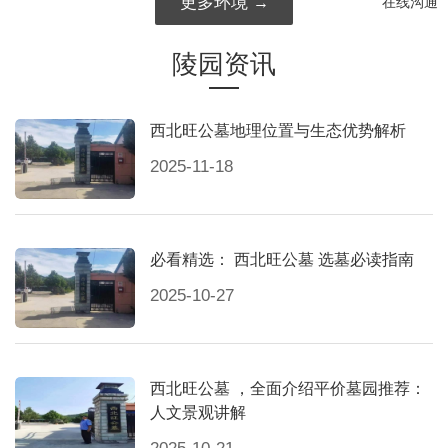
更多环境
在线沟通
陵园资讯
西北旺公墓地理位置与生态优势解析
2025-11-18
必看精选： 西北旺公墓 选墓必读指南
2025-10-27
西北旺公墓 ，全面介绍平价墓园推荐：
人文景观讲解