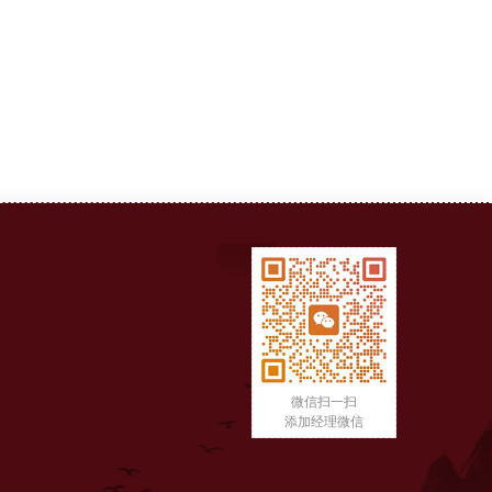
微信扫一扫
添加经理微信