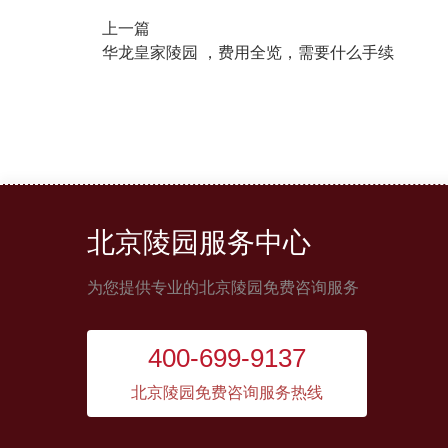
上一篇
华龙皇家陵园 ，费用全览，需要什么手续
北京陵园服务中心
为您提供专业的北京陵园免费咨询服务
400-699-9137
北京陵园免费咨询服务热线