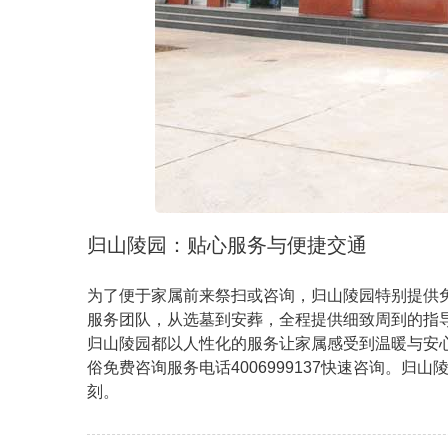
归山陵园：贴心服务与便捷交通
为了便于家属前来祭扫或咨询，归山陵园特别提供
服务团队，从选墓到安葬，全程提供细致周到的指
归山陵园都以人性化的服务让家属感受到温暖与安心
俗免费咨询服务电话4006999137快速咨询。
刻。