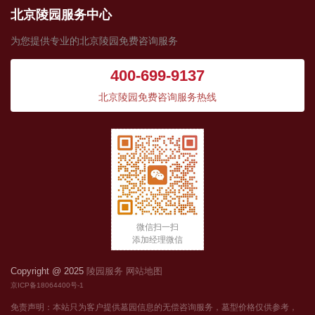
北京陵园服务中心
为您提供专业的北京陵园免费咨询服务
400-699-9137
北京陵园免费咨询服务热线
微信扫一扫
添加经理微信
Copyright @ 2025
陵园服务
网站地图
京ICP备18064400号-1
免责声明：本站只为客户提供墓园信息的无偿咨询服务，墓型价格仅供参考，