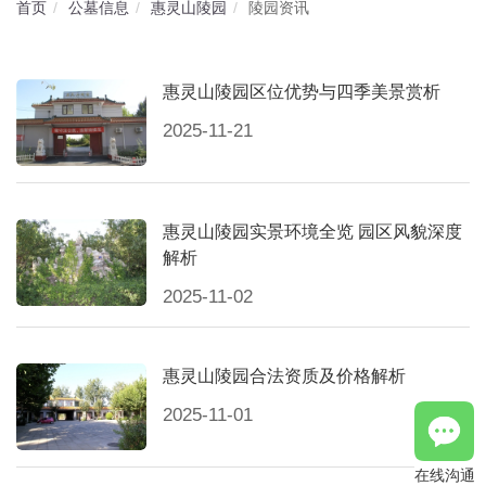
首页
公墓信息
惠灵山陵园
陵园资讯
惠灵山陵园区位优势与四季美景赏析
2025-11-21
惠灵山陵园实景环境全览 园区风貌深度
解析
2025-11-02
惠灵山陵园合法资质及价格解析
2025-11-01
在线沟通